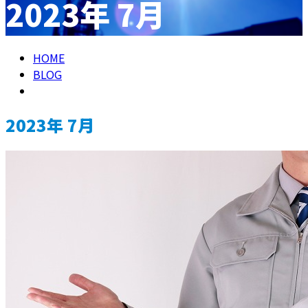
2023年 7月
メールフォーム
HOME
BLOG
2023年 7月