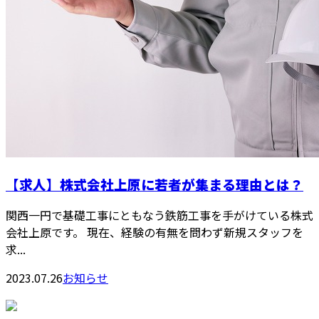
【求人】株式会社上原に若者が集まる理由とは？
関西一円で基礎工事にともなう鉄筋工事を手がけている株式
会社上原です。 現在、経験の有無を問わず新規スタッフを
求...
2023.07.26
お知らせ