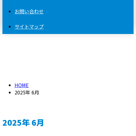
お問い合わせ
サイトマップ
2025年 6月
HOME
2025年 6月
2025年 6月