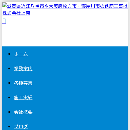
ホーム
業務案内
各種募集
施工実績
会社概要
ブログ