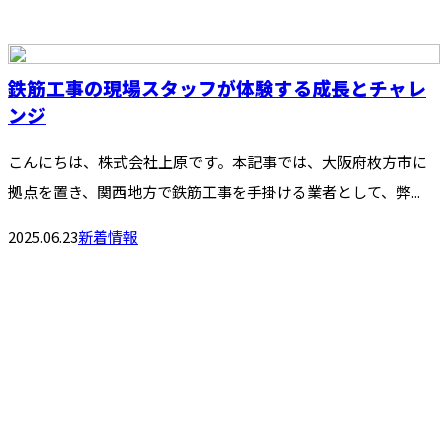
鉄筋工事の現場スタッフが体験する成長とチャレ
ンジ
こんにちは、株式会社上原です。本記事では、大阪府枚方市に
拠点を置き、関西地方で鉄筋工事を手掛ける業者として、弊...
2025.06.23
新着情報
お問い合わせ
お電話でのお問い合わせ