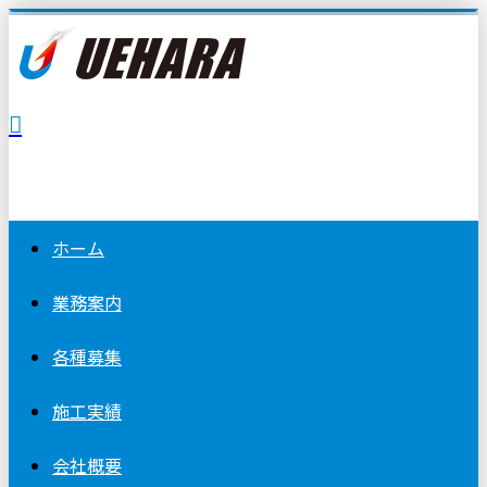
ホーム
業務案内
各種募集
施工実績
会社概要