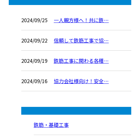
コラム
2024/09/25
一人親方様へ！共に鉄…
2024/09/22
信頼して鉄筋工事で協…
2024/09/19
鉄筋工事に関わる各種…
2024/09/16
協力会社様向け！安全…
コラムカテゴリ
鉄筋・基礎工事