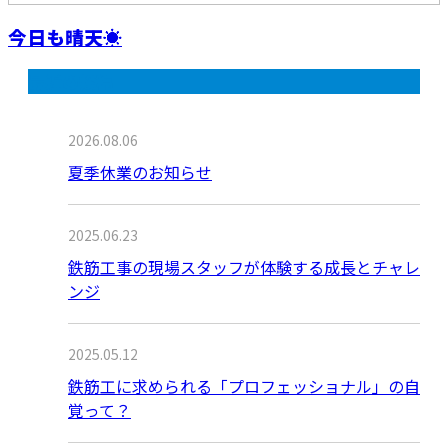
今日も晴天☀️
最近の投稿
2026.08.06
夏季休業のお知らせ
2025.06.23
鉄筋工事の現場スタッフが体験する成長とチャレ
ンジ
2025.05.12
鉄筋工に求められる「プロフェッショナル」の自
覚って？