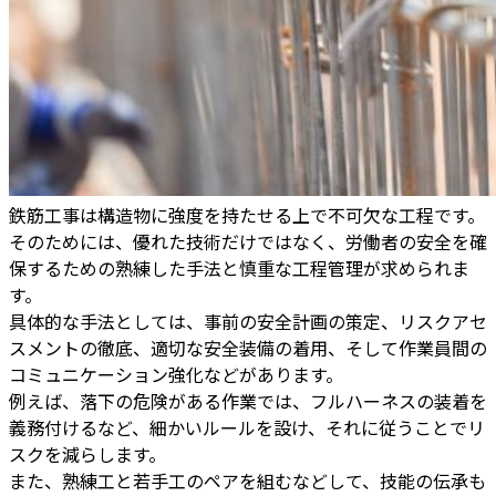
鉄筋工事は構造物に強度を持たせる上で不可欠な工程です。
そのためには、優れた技術だけではなく、労働者の安全を確
保するための熟練した手法と慎重な工程管理が求められま
す。
具体的な手法としては、事前の安全計画の策定、リスクアセ
スメントの徹底、適切な安全装備の着用、そして作業員間の
コミュニケーション強化などがあります。
例えば、落下の危険がある作業では、フルハーネスの装着を
義務付けるなど、細かいルールを設け、それに従うことでリ
スクを減らします。
また、熟練工と若手工のペアを組むなどして、技能の伝承も