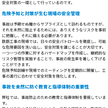
安全対策の一環として行っているのです。
危険予知と対策が生む現場の安全管理
事故は予期せぬ瞳からサプライズとして訪れるものですが、
それを未然に阻止するためには、ありえそうなリスクを事前
に把握し、それに備える必要があります。
鉄筋工事の現場では、日々の安全パトロールを徹底し、可能
な危険要因を洗い出し、安全対策を講じることが大切です。
一つ一つの作業に対するハザードマップを作成し、継続的な
リスク管理を実施することで、事故の発生率を著しく下げる
ことができます。
危険予知訓練や現場でのミーティングを定期的に開催し、工
事の進行に合わせて安全対策を強化します。
事故を未然に防ぐ教育と指導体制の重要性
弊社では、事故防止のための教育と指導体制を重視していま
す。