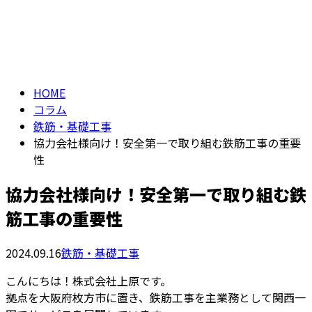
コラム
メールフォーム
column
HOME
コラム
鉄筋・基礎工事
協力会社様向け！安全第一で取り組む鉄筋工事の重要
性
協力会社様向け！安全第一で取り組む鉄
筋工事の重要性
2024.09.16
鉄筋・基礎工事
こんにちは！株式会社上原です。
拠点を大阪府枚方市に置き、鉄筋工事を主業務として関西一