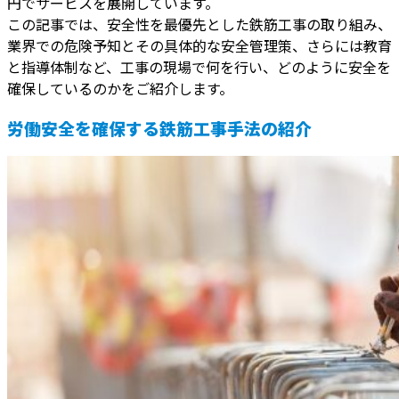
円でサービスを展開しています。
この記事では、安全性を最優先とした鉄筋工事の取り組み、
業界での危険予知とその具体的な安全管理策、さらには教育
と指導体制など、工事の現場で何を行い、どのように安全を
確保しているのかをご紹介します。
労働安全を確保する鉄筋工事手法の紹介