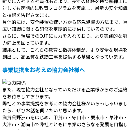
新たに入社する社員はもとより、長年の経験を持つ熟練工に
対しても定期的に教育プログラムを実施し、最新の安全知識
と技術を習得させます。
具体的には、安全装置の使い方から応急処置の方法まで、幅
広い知識に関する研修を定期的に提供しているのです。
さらに、現場でのOJTにも力を入れており、より実践的な能
力向上を図っています。
結果として、これらの教育と指導体制が、より安全な現場を
創出し、高品質な鉄筋工事を提供する基盤となっています。
事業提携をお考えの協力会社様へ
また、現在協力会社となっていただける企業様からのご連絡
をお待ちしております。
弊社との事業提携をお考えの協力会社様がいらっしゃいまし
たら、ぜひお話を伺いたいと思います。
滋賀県野洲市をはじめ、甲賀市・守山市・栗東市・草津市・
大津市・湖南市で弊社とともに事業のさらなる発展を目指し