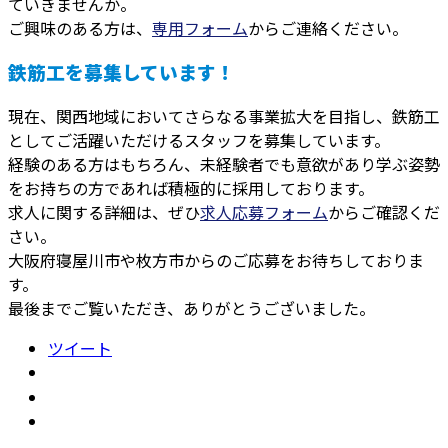
ていきませんか。
ご興味のある方は、
専用フォーム
からご連絡ください。
鉄筋工を募集しています！
現在、関西地域においてさらなる事業拡大を目指し、鉄筋工
としてご活躍いただけるスタッフを募集しています。
経験のある方はもちろん、未経験者でも意欲があり学ぶ姿勢
をお持ちの方であれば積極的に採用しております。
求人に関する詳細は、ぜひ
求人応募フォーム
からご確認くだ
さい。
大阪府寝屋川市や枚方市からのご応募をお待ちしておりま
す。
最後までご覧いただき、ありがとうございました。
ツイート