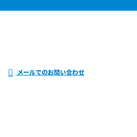
メールでのお問い合わせ
鉄
賀