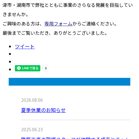
津市・湖南市で弊社とともに事業のさらなる発展を目指してい
きませんか。
ご興味のある方は、
専用フォーム
からご連絡ください。
最後までご覧いただき、ありがとうございました。
ツイート
最近の投稿
2026.08.06
夏季休業のお知らせ
2025.06.23