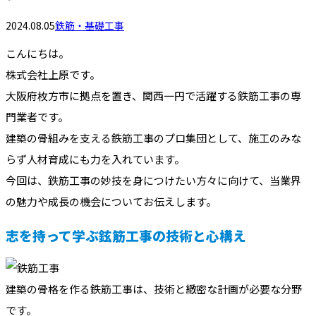
2024.08.05
鉄筋・基礎工事
こんにちは。
株式会社上原です。
大阪府枚方市に拠点を置き、関西一円で活躍する鉄筋工事の専
門業者です。
建築の骨組みを支える鉄筋工事のプロ集団として、施工のみな
らず人材育成にも力を入れています。
今回は、鉄筋工事の妙技を身につけたい方々に向けて、当業界
の魅力や成長の機会についてお伝えします。
志を持って学ぶ鉉筋工事の技術と心構え
建築の骨格を作る鉄筋工事は、技術と緻密な計画が必要な分野
です。