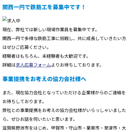
関西一円で鉄筋工を募集中です！
現在、弊社では新しい現場作業員を募集中です。
関西一円で多様な鉄筋工事に挑戦し、共に成長していきたい方
はぜひご応募ください。
経験者はもちろん、未経験者も大歓迎です。
詳細は
求人応募フォーム
よりお待ちしております。
事業提携をお考えの協力会社様へ
また、現在協力会社となっていただける企業様からのご連絡を
お待ちしております。
弊社との事業提携をお考えの協力会社様がいらっしゃいました
ら、ぜひお話を伺いたいと思います。
滋賀県野洲市をはじめ、甲賀市・守山市・栗東市・草津市・大