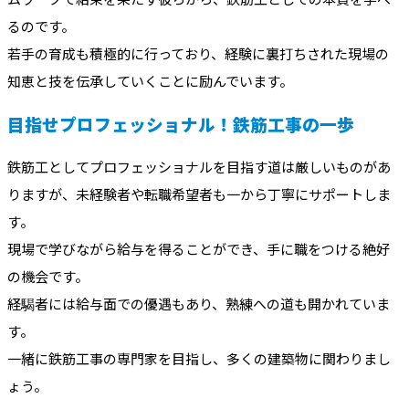
るのです。
若手の育成も積極的に行っており、経験に裏打ちされた現場の
知恵と技を伝承していくことに励んでいます。
目指せプロフェッショナル！鉄筋工事の一歩
鉄筋工としてプロフェッショナルを目指す道は厳しいものがあ
りますが、未経験者や転職希望者も一から丁寧にサポートしま
す。
現場で学びながら給与を得ることができ、手に職をつける絶好
の機会です。
経騔者には給与面での優遇もあり、熟練への道も開かれていま
す。
一緒に鉄筋工事の専門家を目指し、多くの建築物に関わりまし
ょう。