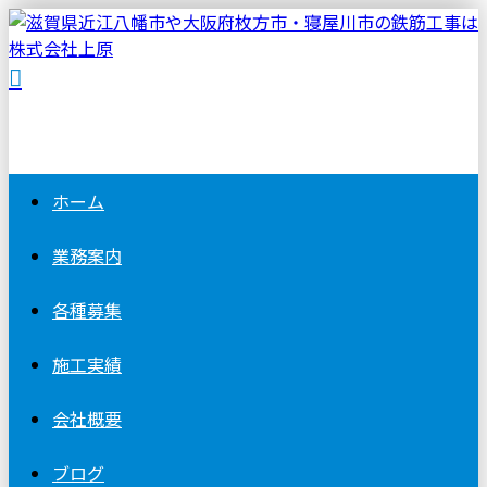
ホーム
業務案内
各種募集
施工実績
会社概要
ブログ