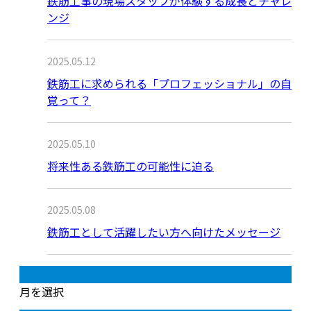
鉄筋工事の現場スタッフが体験する成長とチャレ
ンジ
2025.05.12
鉄筋工に求められる「プロフェッショナル」の自
覚って？
2025.05.10
将来性ある鉄筋工の可能性に迫る
2025.05.08
鉄筋工として活躍したい方へ向けたメッセージ
月別アーカイブ
月を選択