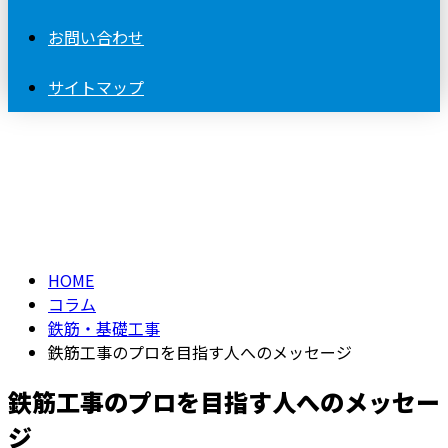
お問い合わせ
サイトマップ
コラム
column
HOME
コラム
鉄筋・基礎工事
鉄筋工事のプロを目指す人へのメッセージ
鉄筋工事のプロを目指す人へのメッセー
ジ